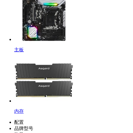
主板
内存
配置
品牌型号