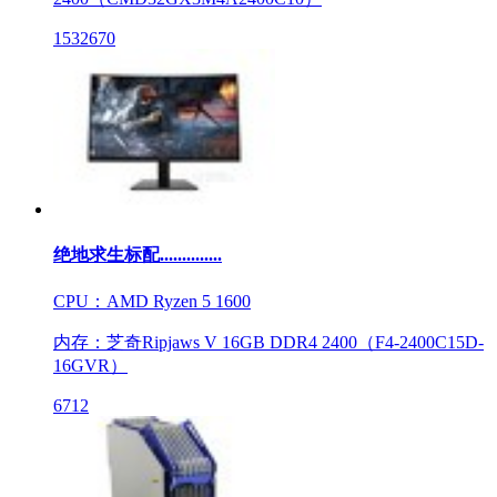
1532670
绝地求生标配..............
CPU：AMD Ryzen 5 1600
内存：芝奇Ripjaws V 16GB DDR4 2400（F4-2400C15D-
16GVR）
6712