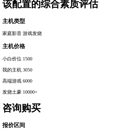
该配置的综合素质评估
主机类型
家庭影音
游戏发烧
主机价格
小白价位
1500
我的主机
3050
高端游戏
6000
发烧土豪
10000+
咨询购买
报价区间